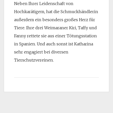
Neben Ihrer Leidenschaft von
Hochkarätigem, hat die Schmuckhändlerin
außerdem ein besonders großes Herz für
Tiere. Ihre drei Weimaraner Kiri, Taffy und
Fanny rettete sie aus einer Tötungsstation
in Spanien. Und auch sonst ist Katharina
sehr engagiert bei diversen
Tierschutzvereinen.