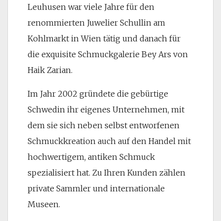
Leuhusen war viele Jahre für den
renommierten Juwelier Schullin am
Kohlmarkt in Wien tätig und danach für
die exquisite Schmuckgalerie Bey Ars von
Haik Zarian.
Im Jahr 2002 gründete die gebürtige
Schwedin ihr eigenes Unternehmen, mit
dem sie sich neben selbst entworfenen
Schmuckkreation auch auf den Handel mit
hochwertigem, antiken Schmuck
spezialisiert hat. Zu Ihren Kunden zählen
private Sammler und internationale
Museen.