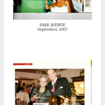
PARK AVENUE
September 2007