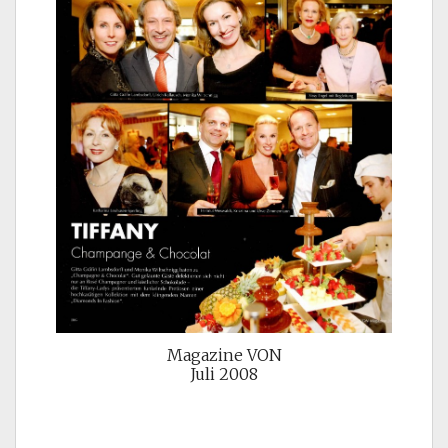
Magazine VON
Juli 2008