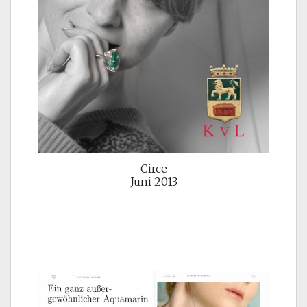
Circe
Juni 2013