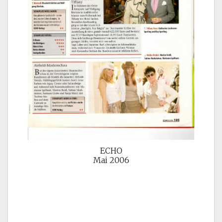
ECHO
Mai 2006