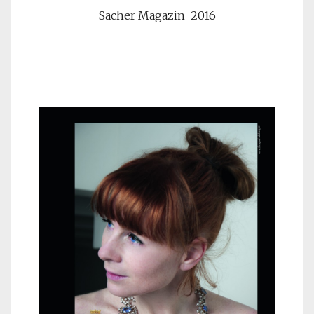
Sacher Magazin 2016