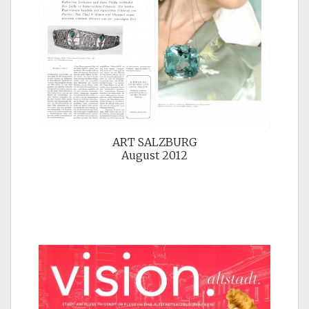
ART SALZBURG
August 2012