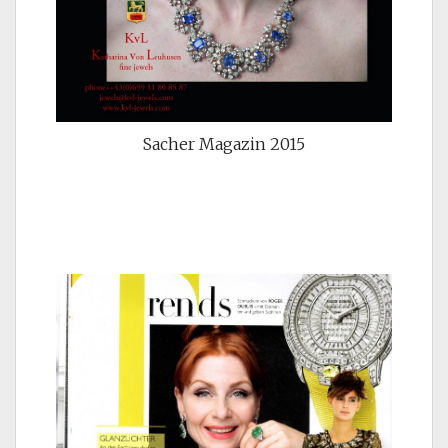
Sacher Magazin 2015