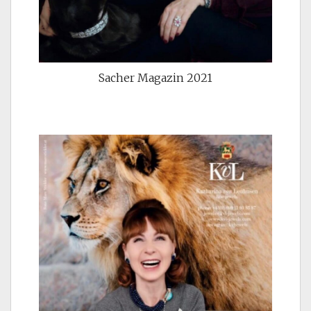
Sacher Magazin 2021