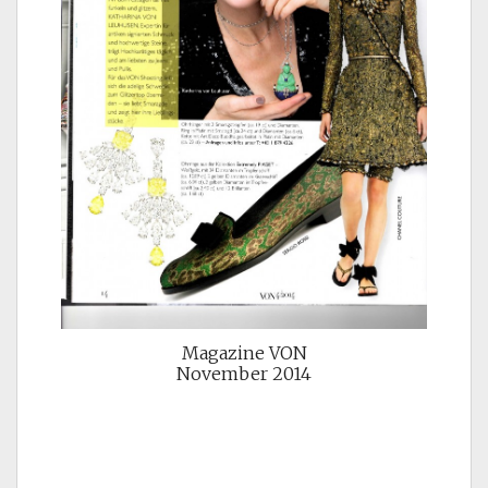
Magazine VON
November 2014