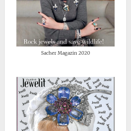
Sacher Magazin 2020