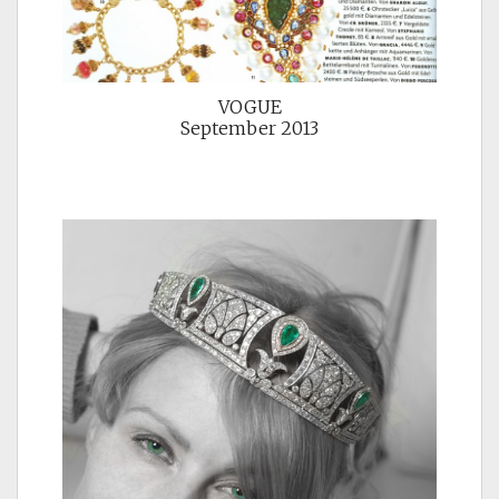
VOGUE
September 2013