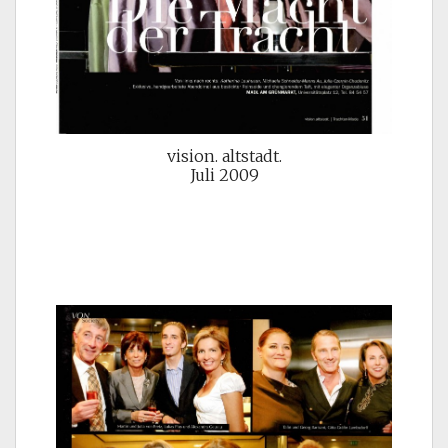
vision. altstadt.
Juli 2009