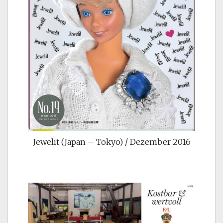
Jewelit (Japan – Tokyo) / Dezember 2016