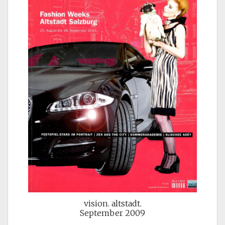
vision. altstadt.
September 2009