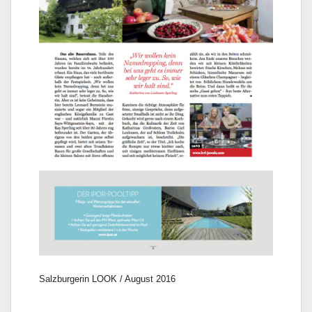
Salzburgerin LOOK / August 2016