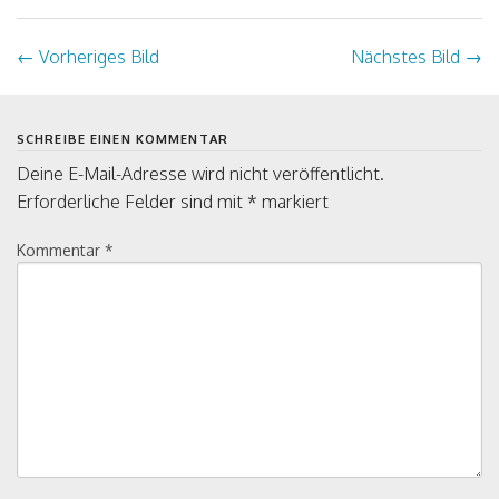
←
Vorheriges Bild
Nächstes Bild
→
SCHREIBE EINEN KOMMENTAR
Deine E-Mail-Adresse wird nicht veröffentlicht.
Erforderliche Felder sind mit
*
markiert
Kommentar
*