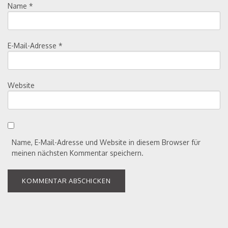
Name
*
E-Mail-Adresse
*
Website
Name, E-Mail-Adresse und Website in diesem Browser für
meinen nächsten Kommentar speichern.