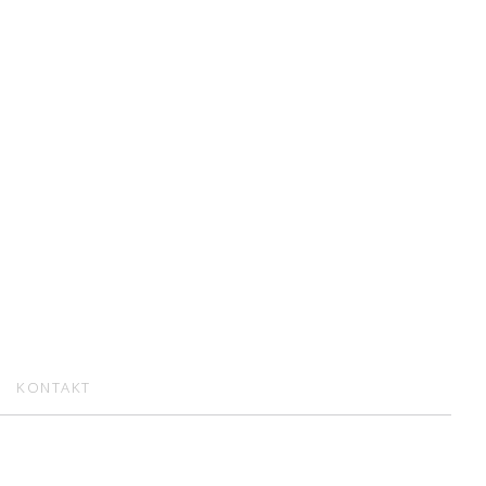
KONTAKT