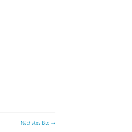
Nächstes Bild
→