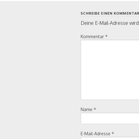
SCHREIBE EINEN KOMMENTA
Deine E-Mail-Adresse wird 
Kommentar
*
Name
*
E-Mail-Adresse
*