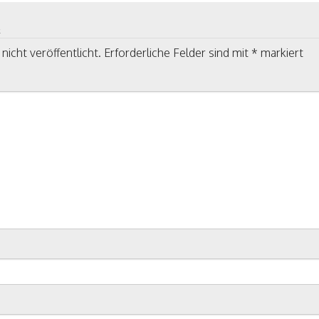
R
nicht veröffentlicht.
Erforderliche Felder sind mit
*
markiert