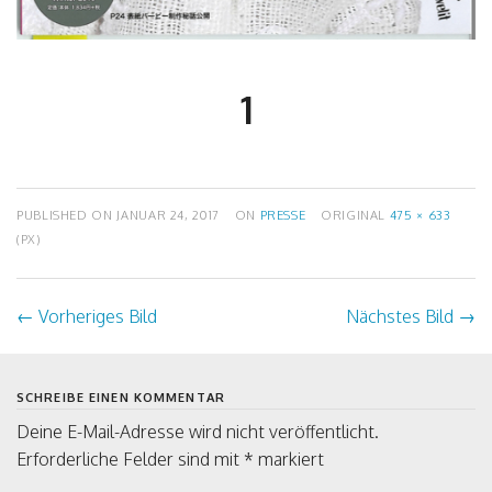
1
PUBLISHED ON
JANUAR 24, 2017
ON
PRESSE
ORIGINAL
475 × 633
(PX)
←
Vorheriges Bild
Nächstes Bild
→
SCHREIBE EINEN KOMMENTAR
Deine E-Mail-Adresse wird nicht veröffentlicht.
Erforderliche Felder sind mit
*
markiert